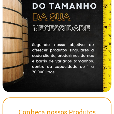
Conheca nossos Produtos