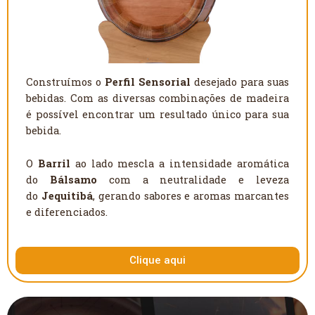
Construímos o
Perfil Sensorial
desejado para suas
bebidas. Com as diversas combinações de madeira
é possível encontrar um resultado único para sua
bebida.
O
Barril
ao lado mescla a intensidade aromática
do
Bálsamo
com a neutralidade e leveza
do
Jequitibá
, gerando sabores e aromas marcantes
e diferenciados.
Clique aqui