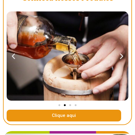
Clique aqui