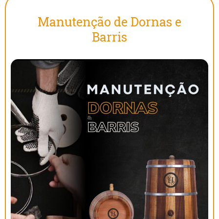
Manutenção de Dornas e
Barris