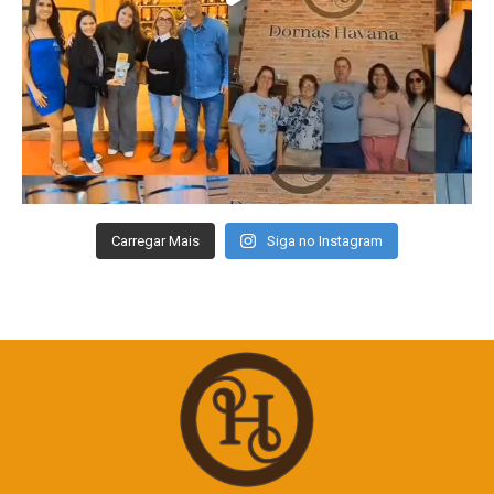
Carregar Mais
Siga no Instagram