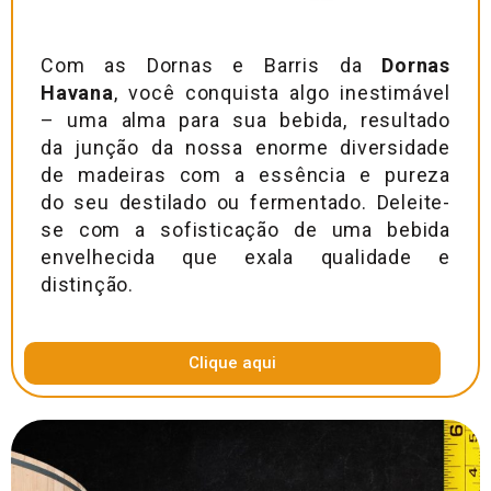
Com as Dornas e Barris da
Dornas
Havana
, você conquista algo inestimável
– uma alma para sua bebida, resultado
da junção da nossa enorme diversidade
de madeiras com a essência e pureza
do seu destilado ou fermentado. Deleite-
se com a sofisticação de uma bebida
envelhecida que exala qualidade e
distinção.
Clique aqui