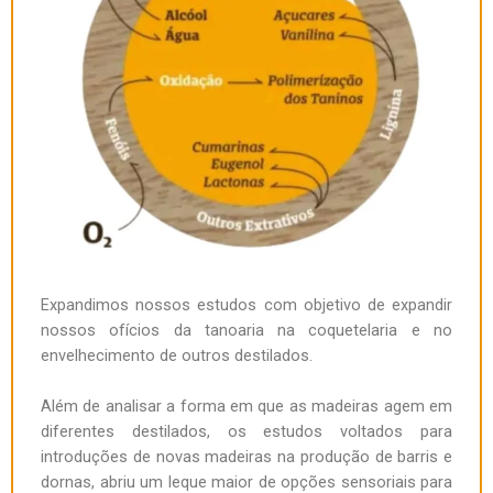
Expandimos nossos estudos com objetivo de expandir
nossos ofícios da tanoaria na coquetelaria e no
envelhecimento de outros destilados.
Além de analisar a forma em que as madeiras agem em
diferentes destilados, os estudos voltados para
introduções de novas madeiras na produção de barris e
dornas, abriu um leque maior de opções sensoriais para