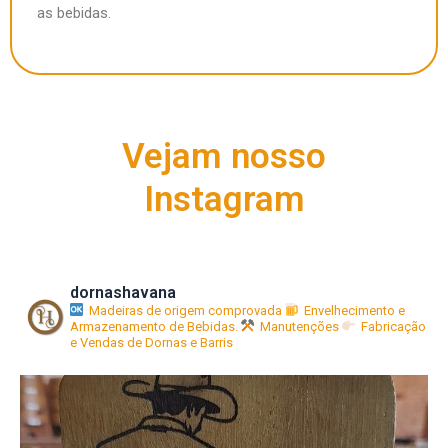
as bebidas.
Vejam nosso
Instagram
dornashavana
Madeiras de origem comprovada
Envelhecimento e
Armazenamento de Bebidas.
Manutenções
Fabricação
e Vendas de Dornas e Barris