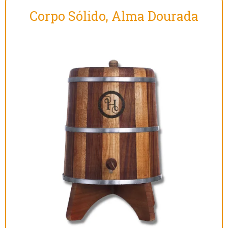
Corpo Sólido, Alma Dourada