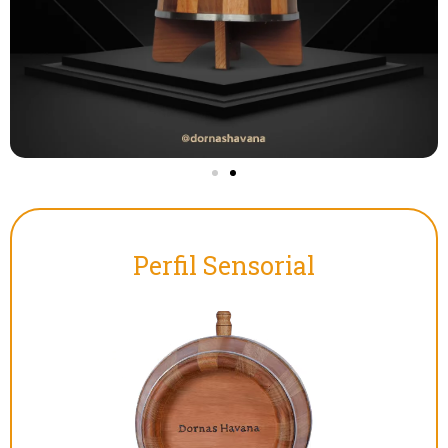
Perfil Sensorial