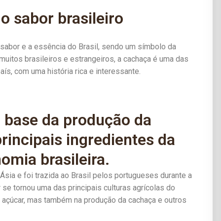
o sabor brasileiro
sabor e a essência do Brasil, sendo um símbolo da
 muitos brasileiros e estrangeiros, a cachaça é uma das
ís, com uma história rica e interessante.
a base da produção da
rincipais ingredientes da
omia brasileira.
Ásia e foi trazida ao Brasil pelos portugueses durante a
se tornou uma das principais culturas agrícolas do
e açúcar, mas também na produção da cachaça e outros