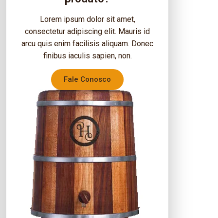
Lorem ipsum dolor sit amet,
consectetur adipiscing elit. Mauris id
arcu quis enim facilisis aliquam. Donec
finibus iaculis sapien, non.
Fale Conosco